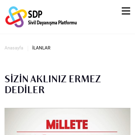
Anasayfa
İLANLAR
SİZİN AKLINIZ ERMEZ
DEDİLER