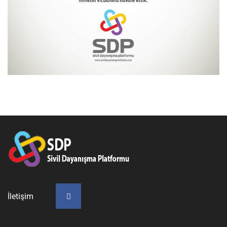
İletişim