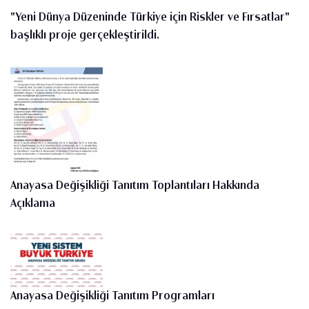
"Yeni Dünya Düzeninde Türkiye için Riskler ve Fırsatlar"
başlıklı proje gerçekleştirildi.
Anayasa Değişikliği Tanıtım Toplantıları Hakkında
Açıklama
Anayasa Değişikliği Tanıtım Programları