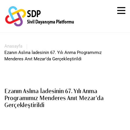
Anasayfa
Ezanın Aslına İadesinin 67. Yılı Anma Programımız
Menderes Anıt Mezar’da Gerçekleştirildi
Ezanın Aslına İadesinin 67. Yılı Anma
Programımız Menderes Anıt Mezar’da
Gerçekleştirildi