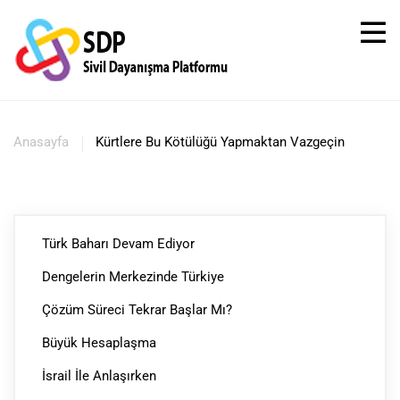
Anasayfa
Kürtlere Bu Kötülüğü Yapmaktan Vazgeçin
Türk Baharı Devam Ediyor
Dengelerin Merkezinde Türkiye
Çözüm Süreci Tekrar Başlar Mı?
Büyük Hesaplaşma
İsrail İle Anlaşırken