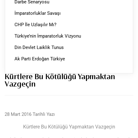
Darbe Senaryosu
İmparatorluklar Savaşı
CHP İle Uzlaşılır Mı?
Türkiye’nin İmparatorluk Vizyonu
Din Devlet Laiklik Tunus
Ak Parti Erdoğan Türkiye
Kürtlere Bu Kötülüğü Yapmaktan
Vazgeçin
28 Mart 2016 Tarihli Yazı
Kürtlere Bu Kötülüğü Yapmaktan Vazgeçin